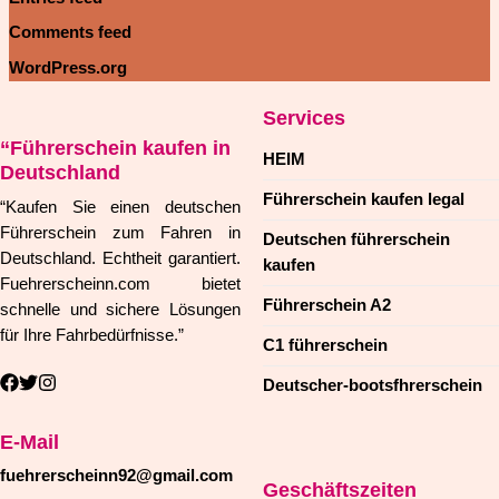
Comments feed
WordPress.org
Services
“Führerschein kaufen in
HEIM
Deutschland
Führerschein kaufen legal
“Kaufen Sie einen deutschen
Führerschein zum Fahren in
Deutschen führerschein
Deutschland. Echtheit garantiert.
kaufen
Fuehrerscheinn.com bietet
Führerschein A2
schnelle und sichere Lösungen
für Ihre Fahrbedürfnisse.”
C1 führerschein
Deutscher-bootsfhrerschein
E-Mail
fuehrerscheinn92@gmail.com
Geschäftszeiten