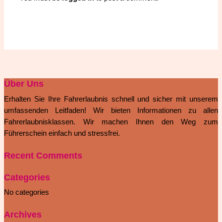
Über Uns
Erhalten Sie Ihre Fahrerlaubnis schnell und sicher mit unserem
umfassenden Leitfaden! Wir bieten Informationen zu allen
Fahrerlaubnisklassen. Wir machen Ihnen den Weg zum
Führerschein einfach und stressfrei.
Recent Comments
Categories
No categories
Archives