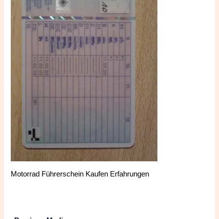
Motorrad Führerschein Kaufen Erfahrungen