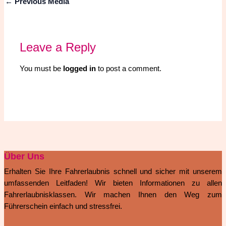
←
Previous Media
Leave a Reply
You must be
logged in
to post a comment.
Über Uns
Erhalten Sie Ihre Fahrerlaubnis schnell und sicher mit unserem
umfassenden Leitfaden! Wir bieten Informationen zu allen
Fahrerlaubnisklassen. Wir machen Ihnen den Weg zum
Führerschein einfach und stressfrei.