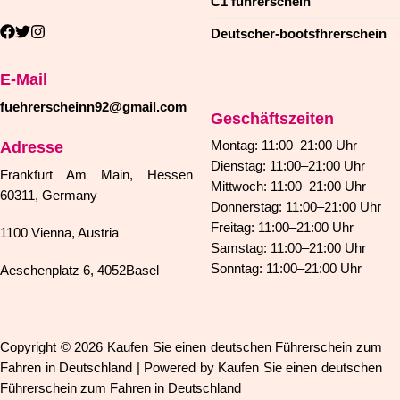
C1 führerschein
Deutscher-bootsfhrerschein
E-Mail
fuehrerscheinn92@gmail.com
Geschäftszeiten
Adresse
Montag: 11:00–21:00 Uhr
Dienstag: 11:00–21:00 Uhr
Frankfurt Am Main, Hessen
Mittwoch: 11:00–21:00 Uhr
60311, Germany
Donnerstag: 11:00–21:00 Uhr
Freitag: 11:00–21:00 Uhr
1100 Vienna, Austria
Samstag: 11:00–21:00 Uhr
Sonntag: 11:00–21:00 Uhr
Aeschenplatz 6, 4052Basel
Copyright © 2026 Kaufen Sie einen deutschen Führerschein zum
Fahren in Deutschland | Powered by Kaufen Sie einen deutschen
Führerschein zum Fahren in Deutschland