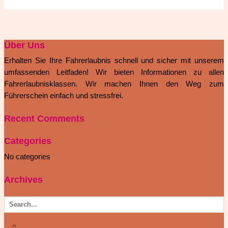
Über Uns
Erhalten Sie Ihre Fahrerlaubnis schnell und sicher mit unserem
umfassenden Leitfaden! Wir bieten Informationen zu allen
Fahrerlaubnisklassen. Wir machen Ihnen den Weg zum
Führerschein einfach und stressfrei.
Recent Comments
Categories
No categories
Archives