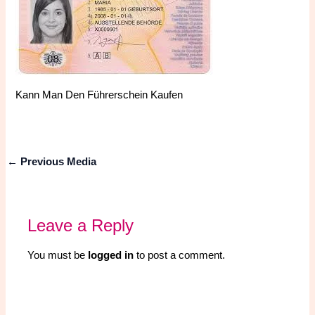
Kann Man Den Führerschein Kaufen
←
Previous Media
Leave a Reply
You must be
logged in
to post a comment.