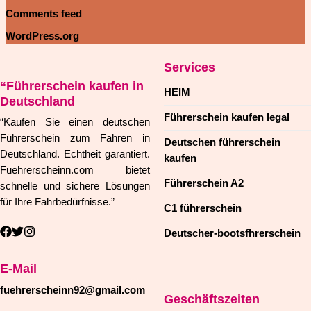
Comments feed
WordPress.org
Services
“Führerschein kaufen in
HEIM
Deutschland
Führerschein kaufen legal
“Kaufen Sie einen deutschen
Führerschein zum Fahren in
Deutschen führerschein
Deutschland. Echtheit garantiert.
kaufen
Fuehrerscheinn.com bietet
Führerschein A2
schnelle und sichere Lösungen
für Ihre Fahrbedürfnisse.”
C1 führerschein
Deutscher-bootsfhrerschein
E-Mail
fuehrerscheinn92@gmail.com
Geschäftszeiten