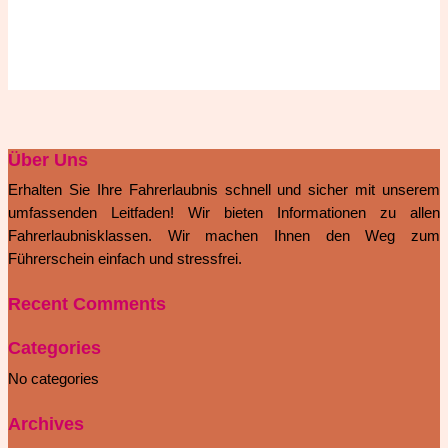
Über Uns
Erhalten Sie Ihre Fahrerlaubnis schnell und sicher mit unserem
umfassenden Leitfaden! Wir bieten Informationen zu allen
Fahrerlaubnisklassen. Wir machen Ihnen den Weg zum
Führerschein einfach und stressfrei.
Recent Comments
Categories
No categories
Archives