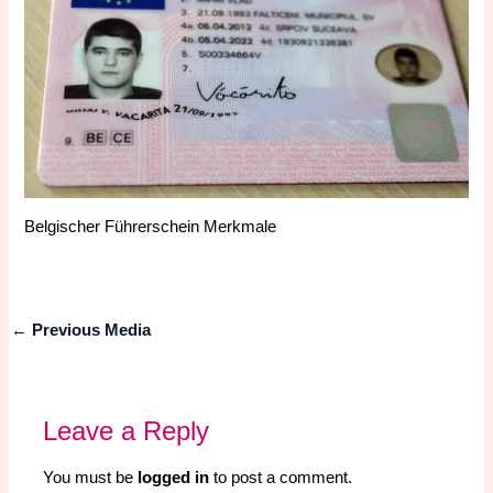
Belgischer Führerschein Merkmale
←
Previous Media
Leave a Reply
You must be
logged in
to post a comment.